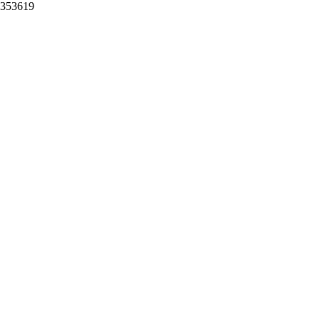
353619